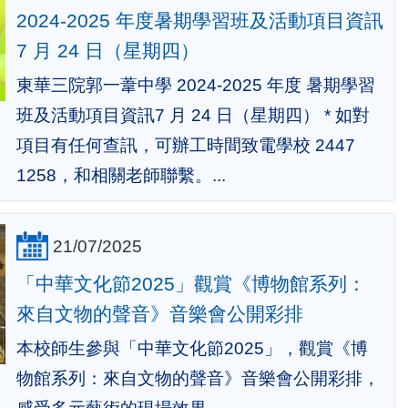
2024-2025 年度暑期學習班及活動項目資訊
7 月 24 日（星期四）
東華三院郭一葦中學 2024-2025 年度 暑期學習
班及活動項目資訊7 月 24 日（星期四） * 如對
項目有任何查訊，可辦工時間致電學校 2447
1258，和相關老師聯繫。...
21/07/2025
「中華文化節2025」觀賞《博物館系列：
來自文物的聲音》音樂會公開彩排
本校師生參與「中華文化節2025」，觀賞《博
物館系列：來自文物的聲音》音樂會公開彩排，