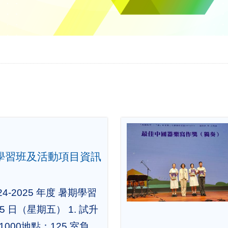
暑期學習班及活動項目資訊
4-2025 年度 暑期學習
5 日（星期五） 1. 試升
1000地點：125 室負