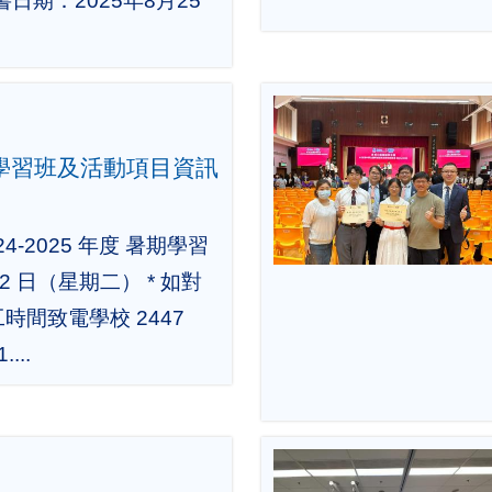
日期：2025年8月25
暑期學習班及活動項目資訊
4-2025 年度 暑期學習
2 日（星期二） * 如對
間致電學校 2447
...