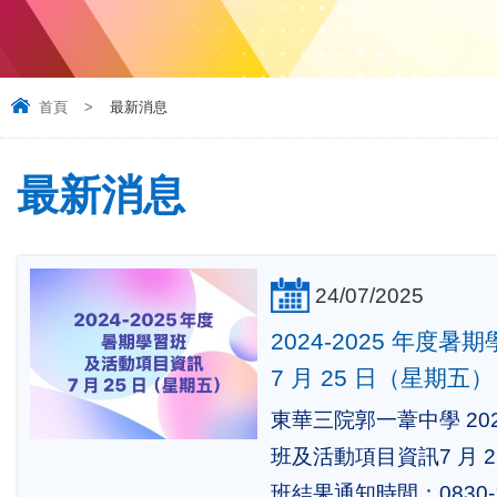
首頁
>
最新消息
最新消息
24/07/2025
2024-2025 年度
7 月 25 日（星期五）
東華三院郭一葦中學 202
班及活動項目資訊7 月 2
班結果通知時間：0830-