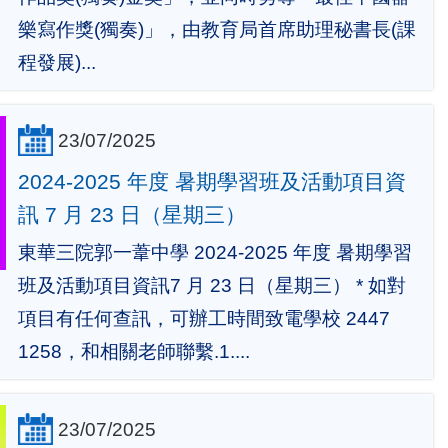
樂寫作獎(獨奏)」，由教育局首席助理秘書長(課
程發展)...
23/07/2025
2024-2025 年度 暑期學習班及活動項目資
訊 7 月 23 日（星期三）
東華三院郭一葦中學 2024-2025 年度 暑期學習
班及活動項目資訊7 月 23 日（星期三） * 如對
項目有任何查訊，可辦工時間致電學校 2447
1258，和相關老師聯繫.1....
23/07/2025