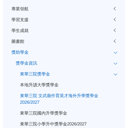
專業領航
學習支援
學生成就
圖書館
獎助學金
獎學金資訊
東華三院獎學金
本地升讀大學獎學金
東華三院 文武廟作育英才海外升學獎學金
2026/2027
東華三院國內升學獎學金
東華三院小學升中獎學金2026/2027