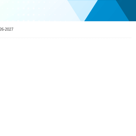
-2027