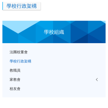
學校行政架構
學校組織
法團校董會
學校行政架構
教職員
家教會
校友會