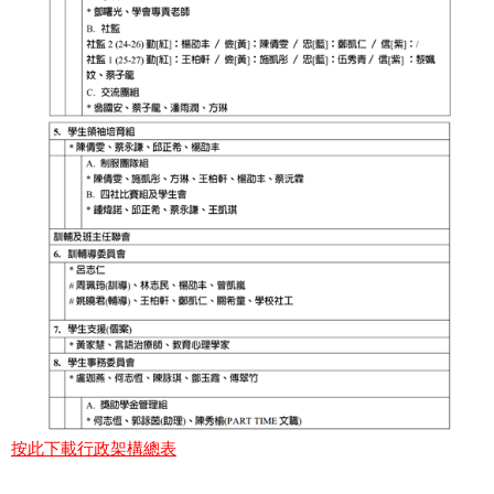
按此下載行政架構總表