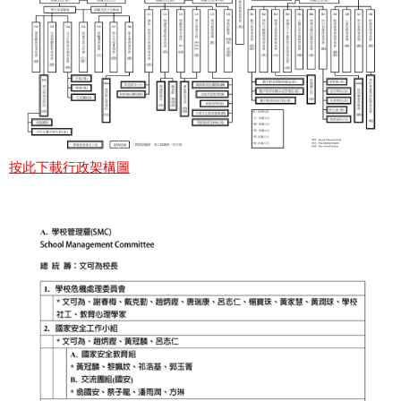
按此下載行政架構圖