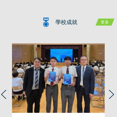
學校成就
更多