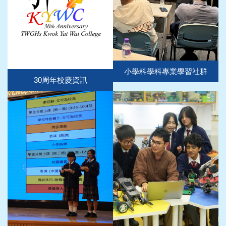
小學科學科專業學習社群
30周年校慶資訊