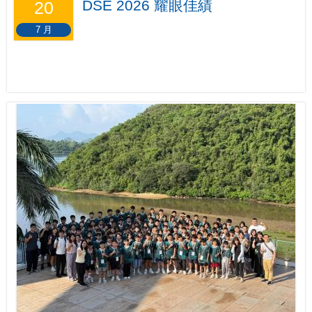
DSE 2026 耀眼佳績
20
7 月