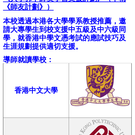
《師友計劃》）
本校透過本港各大學學系教授推薦，邀
請大專學生到校支援中五級及中六級同
學，就香港中學文憑考試的應試技巧及
生涯規劃提供適切支援。
導師就讀學校：
香港中文大學