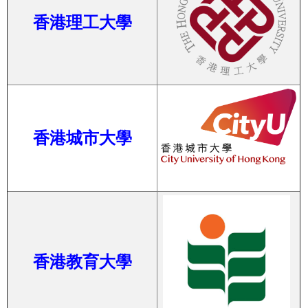
香港理工大學
香港城市大學
香港教育大學