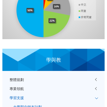
學與教
整體規劃
專業領航
學習支援
大學郭中師友計劃