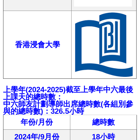
香港浸會大學
上學年(2024-2025)截至上學年中六最後
上課天的總時數：
中六師友計劃導師出席總時數(各組別參
與的總時數)：326.5小時
年份/月份
總時數
2024年/9月份
18小時