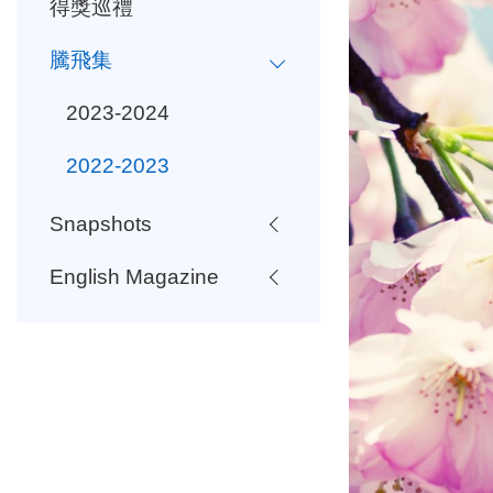
得獎巡禮
騰飛集
2023-2024
2022-2023
Snapshots
English Magazine