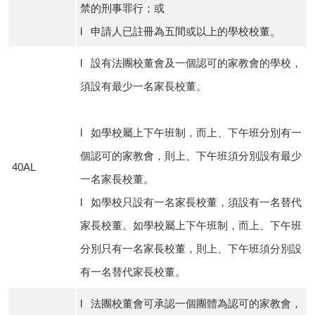
禁的刑事罪行；或
l 申請人已註冊為五間或以上的學校校董。
l 設有法團校董會及一個認可的家教會的學校，
須設有最少一名家長校董。
l 如學校屬上下午班制，而上、下午班分別有一
個認可的家教會，則上、下午班須分別設有最少
40AL
一名家長校董。
l 如學校只設有一名家長校董，須設有一名替代
家長校董。如學校屬上下午班制，而上、下午班
分別只有一名家長校董，則上、下午班須分別設
有一名替代家長校董。
l 法團校董會可承認一個團體為認可的家教會，