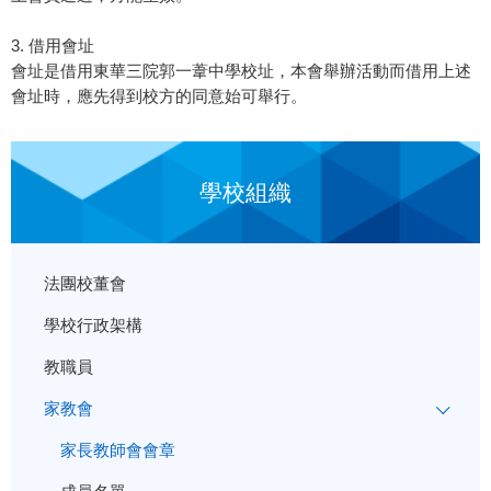
3. 借用會址
會址是借用東華三院郭一葦中學校址，本會舉辦活動而借用上述
會址時，應先得到校方的同意始可舉行。
學校組織
法團校董會
學校行政架構
教職員
家教會
家長教師會會章