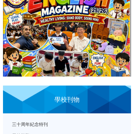
學校刊物
三十周年紀念特刊