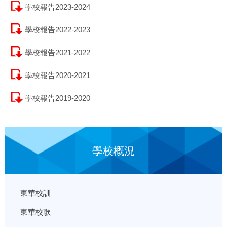
學校報告2023-2024
學校報告2022-2023
學校報告2021-2022
學校報告2020-2021
學校報告2019-2020
學校概況
東華校訓
東華校歌