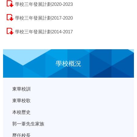
學校三年發展計劃2020-2023
學校三年發展計劃2017-2020
學校三年發展計劃2014-2017
學校概況
東華校訓
東華校歌
本校歷史
郭一葦先生家族
歷任校長