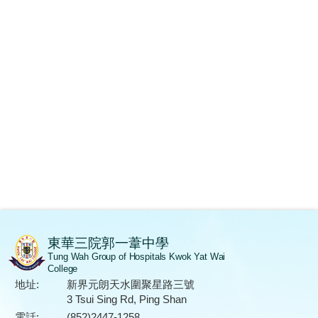
東華三院郭一葦中學
Tung Wah Group of Hospitals Kwok Yat Wai
College
地址:
新界元朗天水圍聚星路三號
3 Tsui Sing Rd, Ping Shan
電話:
(852)2447-1258