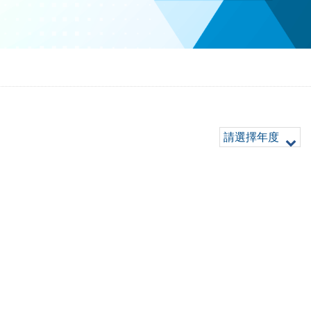
請選擇年度