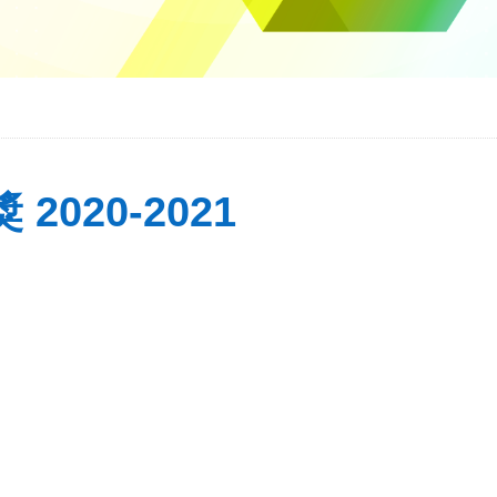
2020-2021