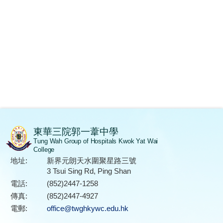
東華三院郭一葦中學
Tung Wah Group of Hospitals Kwok Yat Wai
College
地址:
新界元朗天水圍聚星路三號
3 Tsui Sing Rd, Ping Shan
電話:
(852)2447-1258
傳真:
(852)2447-4927
電郵:
office@twghkywc.edu.hk