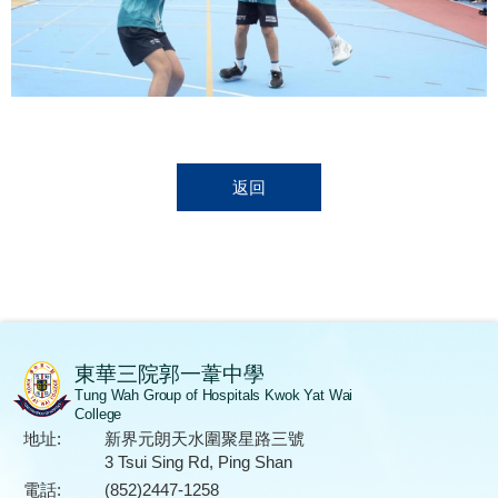
返回
東華三院郭一葦中學
Tung Wah Group of Hospitals Kwok Yat Wai
College
地址:
新界元朗天水圍聚星路三號
3 Tsui Sing Rd, Ping Shan
電話:
(852)2447-1258