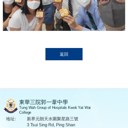
返回
東華三院郭一葦中學
Tung Wah Group of Hospitals Kwok Yat Wai
College
地址:
新界元朗天水圍聚星路三號
3 Tsui Sing Rd, Ping Shan