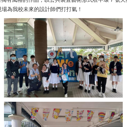
到現場為我校未來的設計師們打打氣！