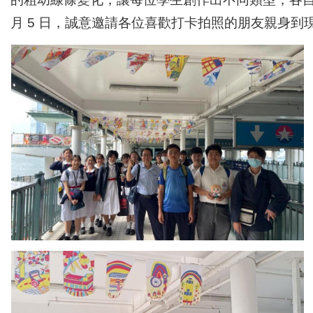
月 5 日，誠意邀請各位喜歡打卡拍照的朋友親身