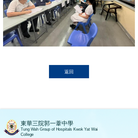
返回
東華三院郭一葦中學
Tung Wah Group of Hospitals Kwok Yat Wai
College