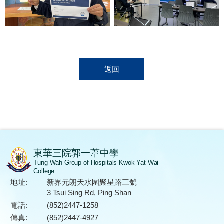
返回
東華三院郭一葦中學
Tung Wah Group of Hospitals Kwok Yat Wai
College
地址:
新界元朗天水圍聚星路三號
3 Tsui Sing Rd, Ping Shan
電話:
(852)2447-1258
傳真:
(852)2447-4927